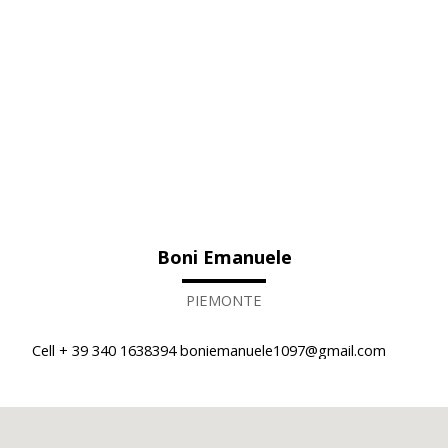
Boni Emanuele
PIEMONTE
Cell + 39 340 1638394 boniemanuele1097@gmail.com