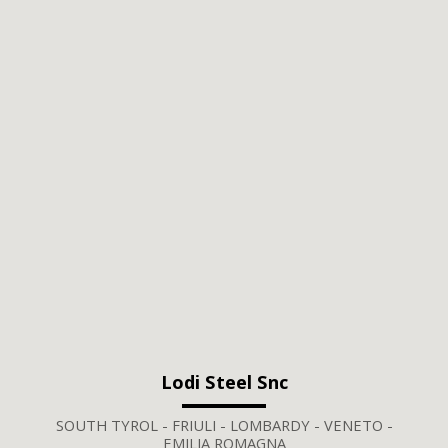
Lodi Steel Snc
SOUTH TYROL - FRIULI - LOMBARDY - VENETO -
EMILIA ROMAGNA