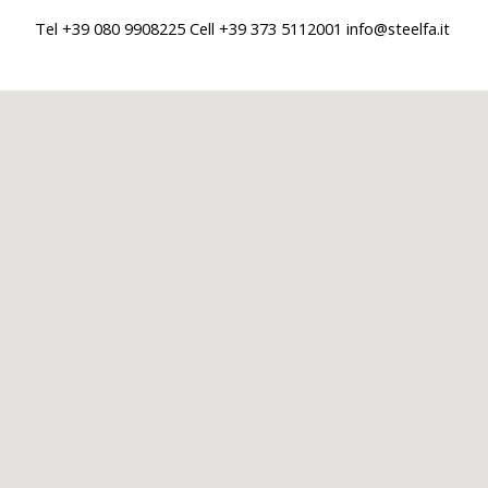
Tel +39 080 9908225 Cell +39 373 5112001 info@steelfa.it