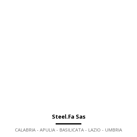
Steel.Fa Sas
CALABRIA - APULIA - BASILICATA - LAZIO - UMBRIA