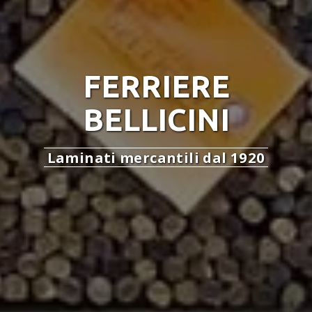
FERRIERE
BELLICINI
Laminati mercantili dal 1920