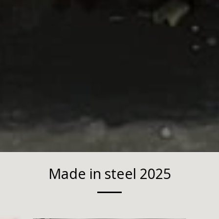
Made in steel 2025