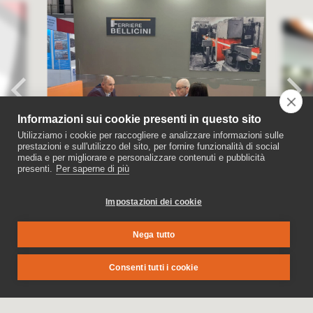
Informazioni sui cookie presenti in questo sito
Utilizziamo i cookie per raccogliere e analizzare informazioni sulle
prestazioni e sull'utilizzo del sito, per fornire funzionalità di social
media e per migliorare e personalizzare contenuti e pubblicità
presenti.
Per saperne di più
Impostazioni dei cookie
Nega tutto
Prodotti
Consenti tutti i cookie